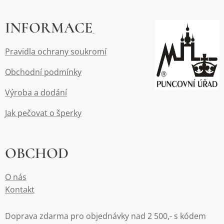
INFORMACE
Pravidla ochrany soukromí
Obchodní podmínky
Výroba a dodání
Jak pečovat o šperky
OBCHOD
O nás
Kontakt
Doprava zdarma pro objednávky nad 2 500,- s kódem