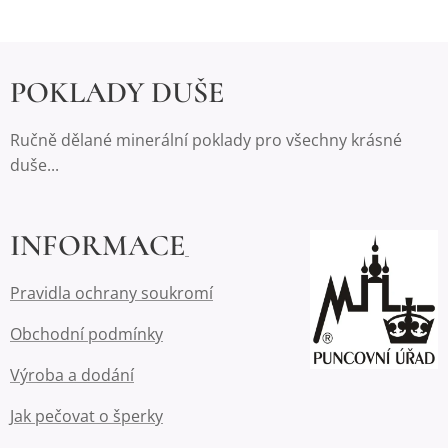
POKLADY DUŠE
Ručně dělané minerální poklady pro všechny krásné
duše...
INFORMACE
Pravidla ochrany soukromí
Obchodní podmínky
Výroba a dodání
Jak pečovat o šperky