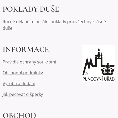
POKLADY DUŠE
Ručně dělané minerální poklady pro všechny krásné
duše...
INFORMACE
Pravidla ochrany soukromí
Obchodní podmínky
Výroba a dodání
Jak pečovat o šperky
OBCHOD