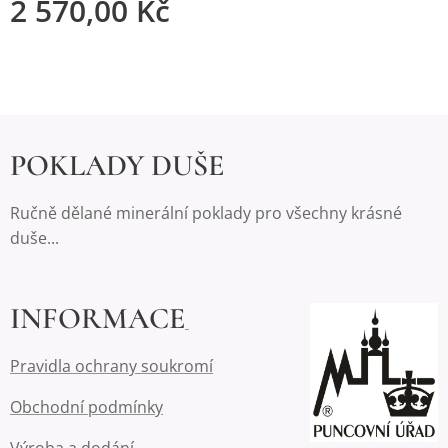
2 570,00
Kč
POKLADY DUŠE
Ručně dělané minerální poklady pro všechny krásné
duše...
INFORMACE
Pravidla ochrany soukromí
Obchodní podmínky