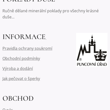
Ručně dělané minerální poklady pro všechny krásné
duše...
INFORMACE
Pravidla ochrany soukromí
Obchodní podmínky
Výroba a dodání
Jak pečovat o šperky
OBCHOD