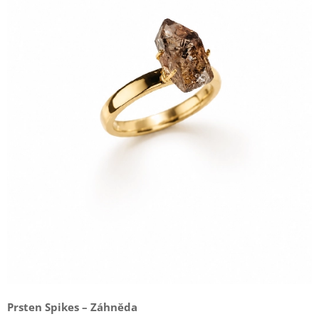
Prsten Spikes – Záhněda