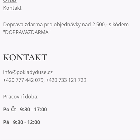
O nás
Kontakt
Doprava zdarma pro objednávky nad 2 500,- s kódem
"DOPRAVAZDARMA"
KONTAKT
info@pokladyduse.cz
+420 777 442 079, +420 733 121 729
Pracovní doba:
Po-Čt 9:30 - 17:00
Pá 9:30 - 12:00