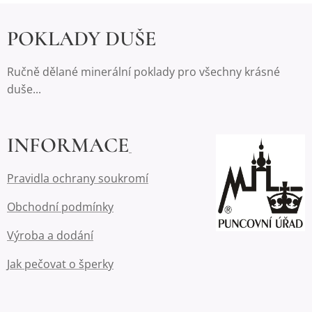
POKLADY DUŠE
Ručně dělané minerální poklady pro všechny krásné
duše...
INFORMACE
Pravidla ochrany soukromí
Obchodní podmínky
Výroba a dodání
Jak pečovat o šperky