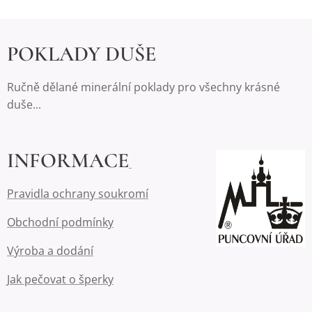
POKLADY DUŠE
Ručně dělané minerální poklady pro všechny krásné
duše...
INFORMACE
Pravidla ochrany soukromí
Obchodní podmínky
Výroba a dodání
Jak pečovat o šperky