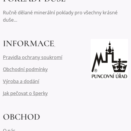
Ručně dělané minerální poklady pro všechny krásné
duše...
INFORMACE
Pravidla ochrany soukromí
Obchodní podmínky
Výroba a dodání
Jak pečovat o šperky
OBCHOD
O nás