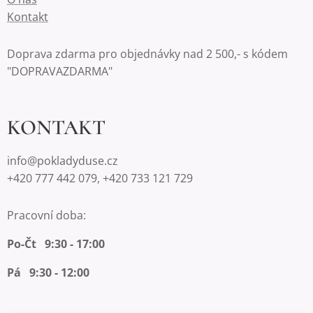
Kontakt
Doprava zdarma pro objednávky nad 2 500,- s kódem
"DOPRAVAZDARMA"
KONTAKT
info@pokladyduse.cz
+420 777 442 079, +420 733 121 729
Pracovní doba:
Po-Čt 9:30 - 17:00
Pá 9:30 - 12:00