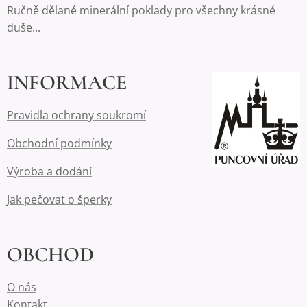
Ručně dělané minerální poklady pro všechny krásné
duše...
INFORMACE
Pravidla ochrany soukromí
Obchodní podmínky
Výroba a dodání
Jak pečovat o šperky
OBCHOD
O nás
Kontakt