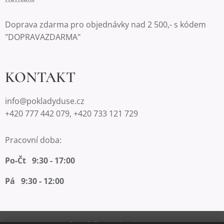
Doprava zdarma pro objednávky nad 2 500,- s kódem
"DOPRAVAZDARMA"
KONTAKT
info@pokladyduse.cz
+420 777 442 079, +420 733 121 729
Pracovní doba:
Po-Čt 9:30 - 17:00
Pá 9:30 - 12:00