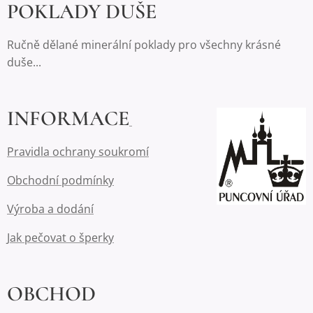
POKLADY DUŠE
Ručně dělané minerální poklady pro všechny krásné
duše...
INFORMACE
Pravidla ochrany soukromí
Obchodní podmínky
Výroba a dodání
Jak pečovat o šperky
OBCHOD