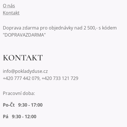
O nás
Kontakt
Doprava zdarma pro objednávky nad 2 500,- s kódem
"DOPRAVAZDARMA"
KONTAKT
info@pokladyduse.cz
+420 777 442 079, +420 733 121 729
Pracovní doba:
Po-Čt 9:30 - 17:00
Pá 9:30 - 12:00