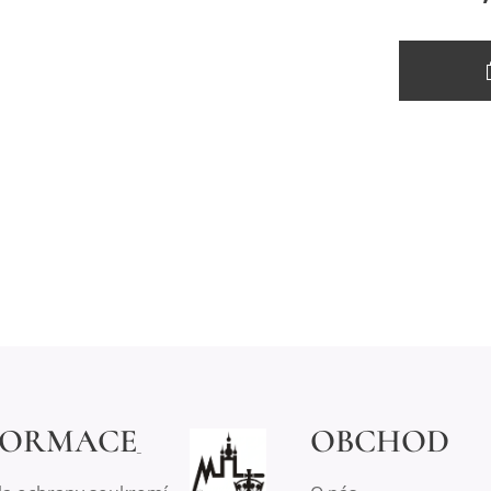
FORMACE
OBCHOD