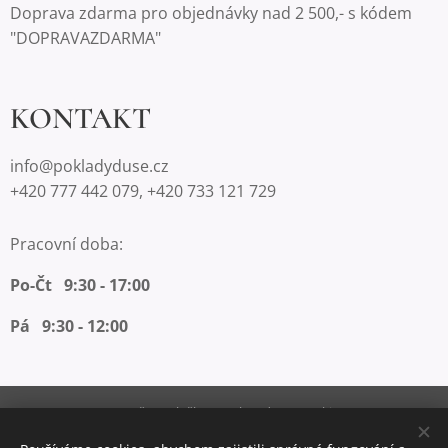
Doprava zdarma pro objednávky nad 2 500,- s kódem
"DOPRAVAZDARMA"
KONTAKT
info@pokladyduse.cz
+420 777 442 079, +420 733 121 729
Pracovní doba:
Po-Čt 9:30 - 17:00
Pá 9:30 - 12:00
Vytvořeno službou
Webnode
Cookies