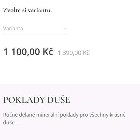
Zvolte si variantu:
Varianta
1 100,00
Kč
1 390,00
Kč
POKLADY DUŠE
Ručně dělané minerální poklady pro všechny krásné
duše...