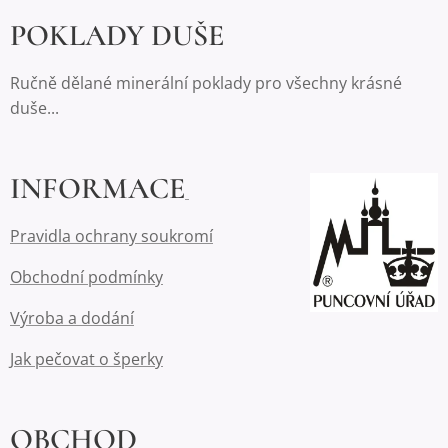
POKLADY DUŠE
Ručně dělané minerální poklady pro všechny krásné
duše...
INFORMACE
Pravidla ochrany soukromí
Obchodní podmínky
Výroba a dodání
Jak pečovat o šperky
OBCHOD