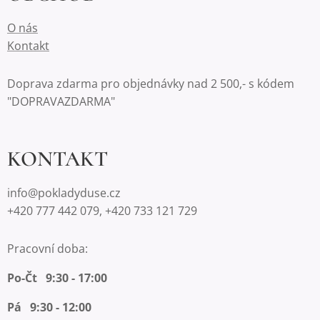
O nás
Kontakt
Doprava zdarma pro objednávky nad 2 500,- s kódem
"DOPRAVAZDARMA"
KONTAKT
info@pokladyduse.cz
+420 777 442 079, +420 733 121 729
Pracovní doba:
Po-Čt 9:30 - 17:00
Pá 9:30 - 12:00