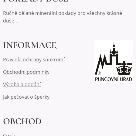
Ručně dělané minerální poklady pro všechny krásné
duše...
INFORMACE
Pravidla ochrany soukromí
Obchodní podmínky
Výroba a dodání
Jak pečovat o šperky
OBCHOD
O nás