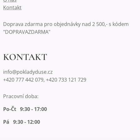
Kontakt
Doprava zdarma pro objednávky nad 2 500,- s kódem
"DOPRAVAZDARMA"
KONTAKT
info@pokladyduse.cz
+420 777 442 079, +420 733 121 729
Pracovní doba:
Po-Čt 9:30 - 17:00
Pá 9:30 - 12:00